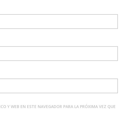
CO Y WEB EN ESTE NAVEGADOR PARA LA PRÓXIMA VEZ QUE