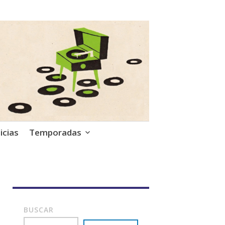
icias
Temporadas
BUSCAR