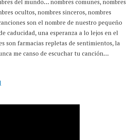
nombres del mundo… nombres comunes, nombres
bres ocultos, nombres sinceros, nombres
anciones son el nombre de nuestro pequeño
de caducidad, una esperanza a lo lejos en el
 son farmacias repletas de sentimientos, la
 nunca me canso de escuchar tu canción…
l