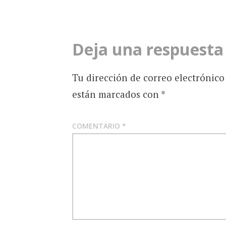
entradas
Deja una respuesta
Tu dirección de correo electrónico
están marcados con
*
COMENTARIO
*