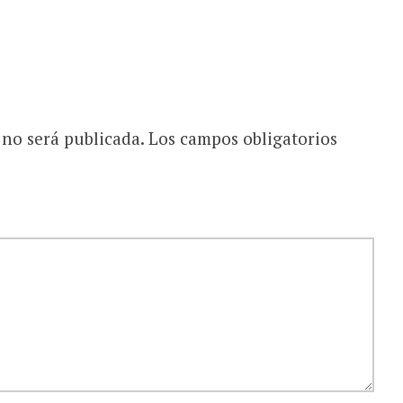
 no será publicada.
Los campos obligatorios