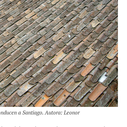
onducen a Santiago. Autora: Leonor