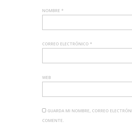
NOMBRE
*
CORREO ELECTRÓNICO
*
WEB
GUARDA MI NOMBRE, CORREO ELECTRÓNI
COMENTE.