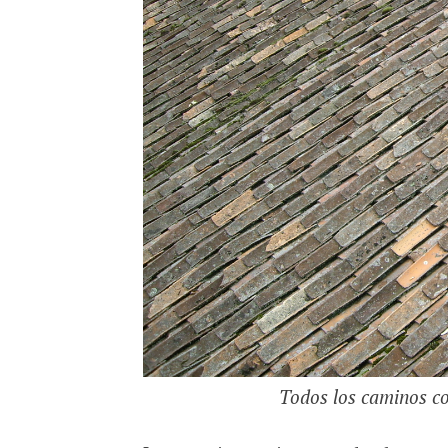
Todos los caminos c