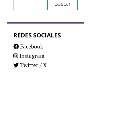
Buscar
REDES SOCIALES
Facebook
Instagram
Twitter / X