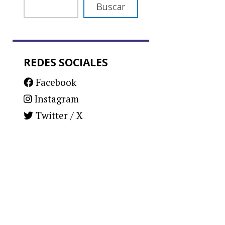
Buscar
REDES SOCIALES
Facebook
Instagram
Twitter / X