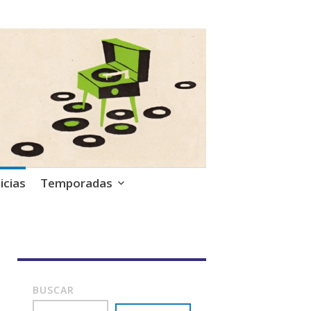
icias
Temporadas
BUSCAR