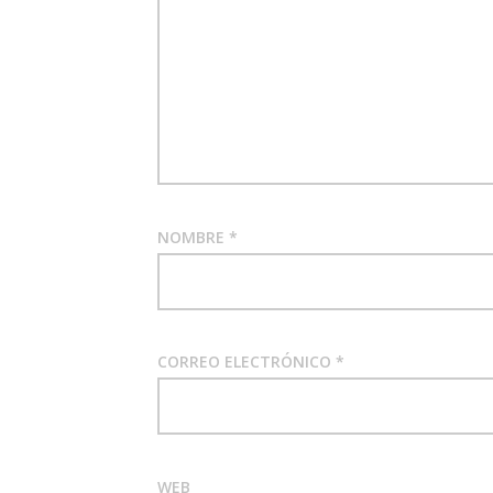
NOMBRE
*
CORREO ELECTRÓNICO
*
WEB