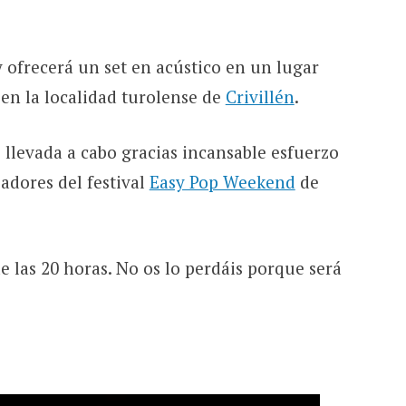
 ofrecerá un set en acústico en un lugar
 en la localidad turolense de
Crivillén
.
 llevada a cabo gracias incansable esfuerzo
adores del festival
Easy Pop Weekend
de
de las 20 horas. No os lo perdáis porque será