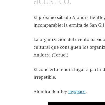
acústico.
El próximo sábado Alondra Bentley
incomparable: la ermita de San Gil
La organización del evento ha sido
cultural que consiguen los organiz
Andorra (Teruel).
El concierto tendrá lugar a partir 
irrepetible.
Alondra Bentley
myspace
.