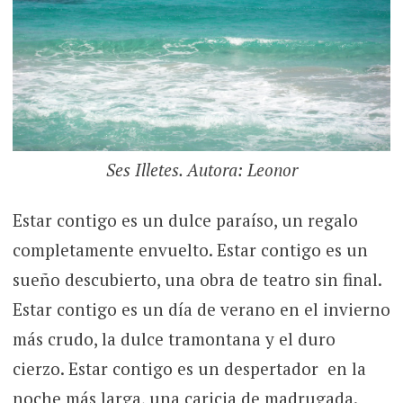
Ses Illetes. Autora: Leonor
Estar contigo es un dulce paraíso, un regalo
completamente envuelto. Estar contigo es un
sueño descubierto, una obra de teatro sin final.
Estar contigo es un día de verano en el invierno
más crudo, la dulce tramontana y el duro
cierzo. Estar contigo es un despertador en la
noche más larga, una caricia de madrugada.