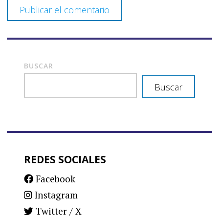
BUSCAR
Buscar
REDES SOCIALES
Facebook
Instagram
Twitter / X