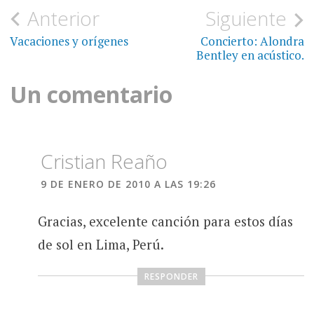
Navegación
Anterior
Siguiente
de
Vacaciones y orígenes
Concierto: Alondra
Bentley en acústico.
entradas
Un comentario
Cristian Reaño
9 DE ENERO DE 2010 A LAS 19:26
Gracias, excelente canción para estos días
de sol en Lima, Perú.
RESPONDER