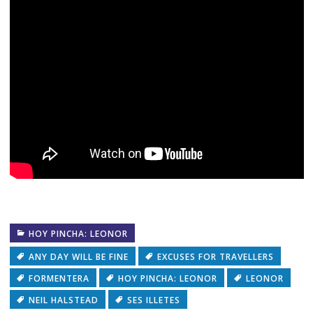
HOY PINCHA: LEONOR
ANY DAY WILL BE FINE
EXCUSES FOR TRAVELLERS
FORMENTERA
HOY PINCHA: LEONOR
LEONOR
NEIL HALSTEAD
SES ILLETES