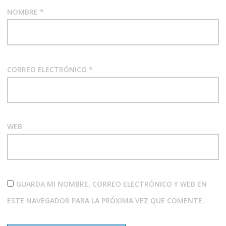
NOMBRE
*
CORREO ELECTRÓNICO
*
WEB
GUARDA MI NOMBRE, CORREO ELECTRÓNICO Y WEB EN
ESTE NAVEGADOR PARA LA PRÓXIMA VEZ QUE COMENTE.