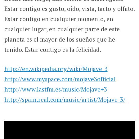
Estar contigo es gusto, oído, vista, tacto y olfato.
Estar contigo en cualquier momento, en
cualquier lugar, en cualquier parte de este
planeta es el mayor de los sueños que he
tenido. Estar contigo es la felicidad.
http://en.wikipedia.org/wiki/Mojave_3
http://www.myspace.com/mojave3official
http://www.lastfm.es/music/Mojave+3
http://spain.real.com/music/artist/Mojave_3/