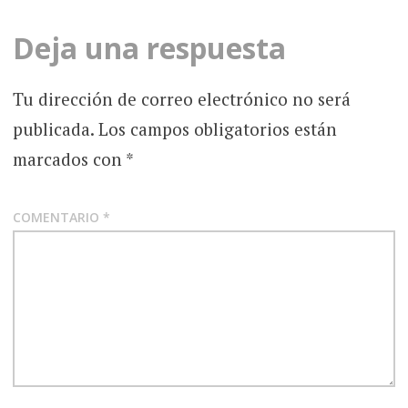
Deja una respuesta
Tu dirección de correo electrónico no será
publicada.
Los campos obligatorios están
marcados con
*
COMENTARIO
*