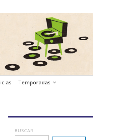
icias
Temporadas
BUSCAR