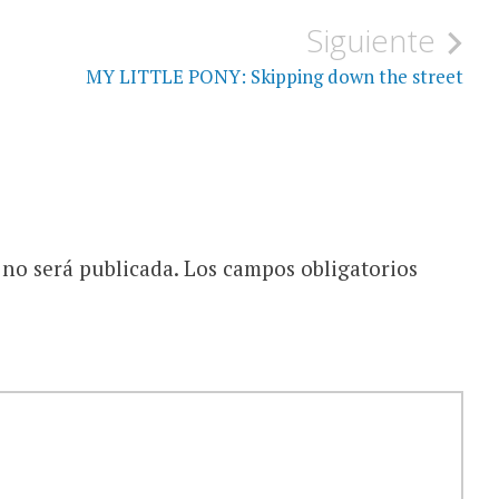
Siguiente
MY LITTLE PONY: Skipping down the street
 no será publicada.
Los campos obligatorios