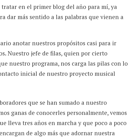
ratar en el primer blog del año para mí, ya
ara dar más sentido a las palabras que vienen a
ario anotar nuestros propósitos casi para ir
 Nuestro jefe de filas, quien por cierto
ue nuestro programa, nos carga las pilas con lo
ntacto inicial de nuestro proyecto musical
laboradores que se han sumado a nuestro
nemos ganas de conocerles personalmente, vemos
ue lleva tres años en marcha y que poco a poco
e encargan de algo más que adornar nuestra