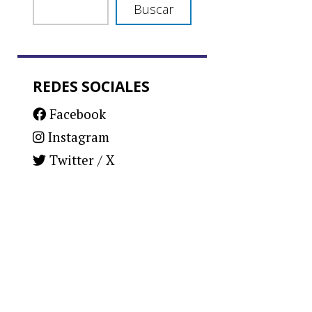
Buscar
REDES SOCIALES
Facebook
Instagram
Twitter / X