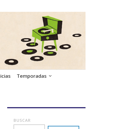
icias
Temporadas
BUSCAR