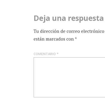
entradas
Deja una respuesta
Tu dirección de correo electrónico
están marcados con
*
COMENTARIO
*