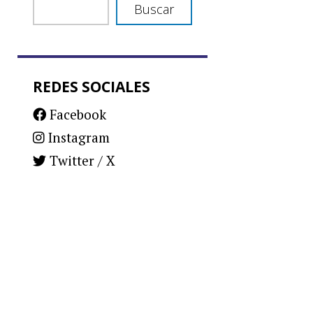
Buscar
REDES SOCIALES
Facebook
Instagram
Twitter / X