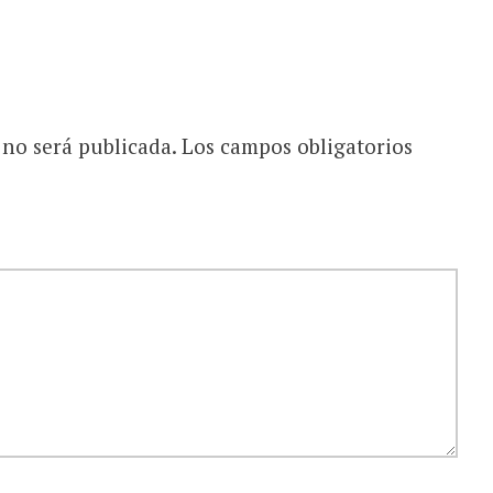
 no será publicada.
Los campos obligatorios