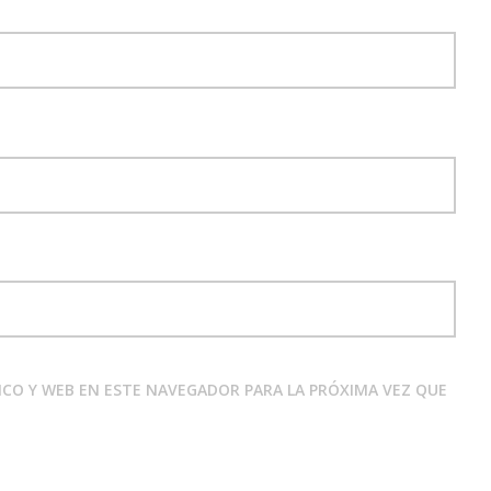
CO Y WEB EN ESTE NAVEGADOR PARA LA PRÓXIMA VEZ QUE