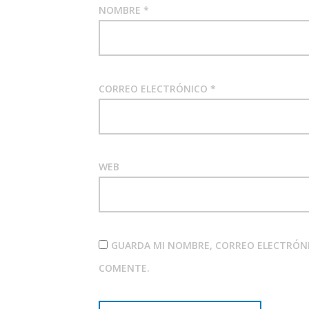
NOMBRE
*
CORREO ELECTRÓNICO
*
WEB
GUARDA MI NOMBRE, CORREO ELECTRÓNI
COMENTE.