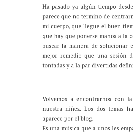
Ha pasado ya algún tiempo desde
parece que no termino de centrarm
mi cuerpo, que llegue el buen tie
que hay que ponerse manos a la ob
buscar la manera de solucionar 
mejor remedio que una sesión d
tontadas y a la par divertidas defi
Volvemos a encontrarnos con la 
nuestra niñez. Los dos temas ha
aparece por el blog.
Es una música que a unos les empa