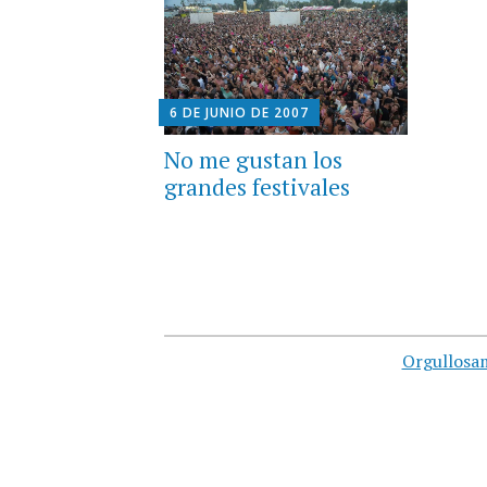
6 DE JUNIO DE 2007
No me gustan los
grandes festivales
Orgullosa