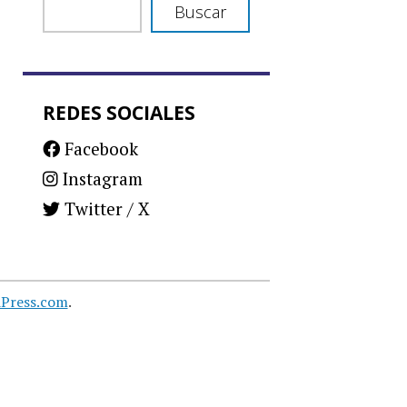
Buscar
REDES SOCIALES
Facebook
Instagram
Twitter / X
Press.com
.