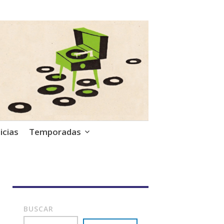
icias
Temporadas
BUSCAR