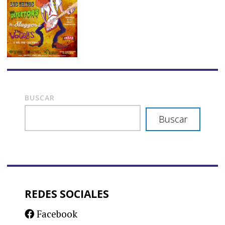
BUSCAR
Buscar
REDES SOCIALES
Facebook