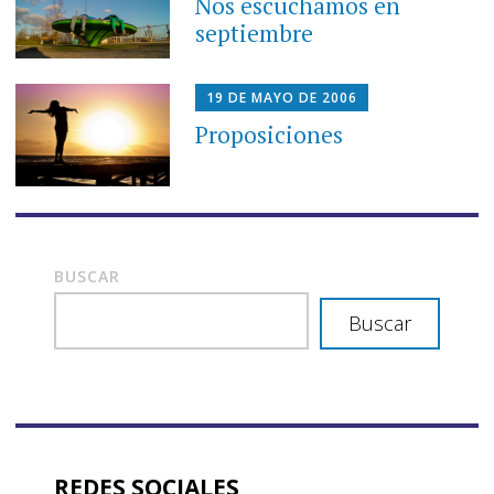
Nos escuchamos en
septiembre
19 DE MAYO DE 2006
Proposiciones
BUSCAR
Buscar
REDES SOCIALES