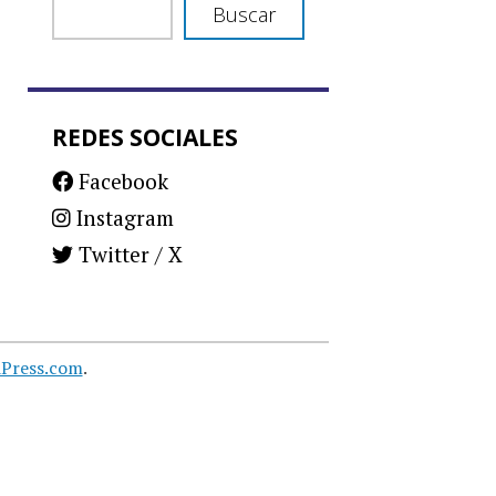
Buscar
REDES SOCIALES
Facebook
Instagram
Twitter / X
Press.com
.