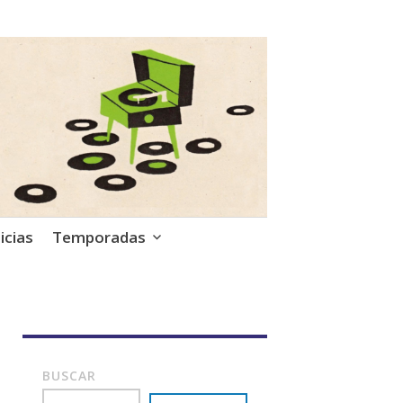
icias
Temporadas
BUSCAR