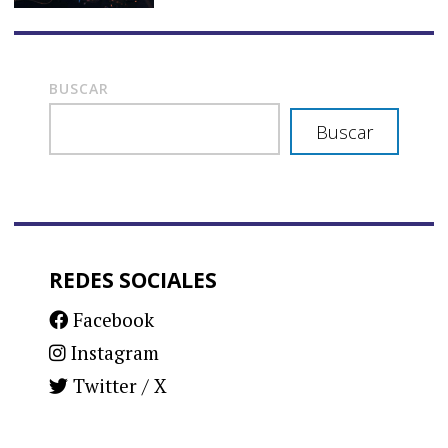
BUSCAR
Buscar
REDES SOCIALES
Facebook
Instagram
Twitter / X