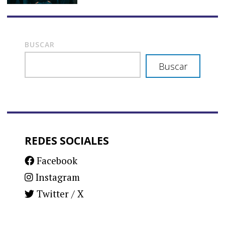
BUSCAR
Buscar
REDES SOCIALES
Facebook
Instagram
Twitter / X