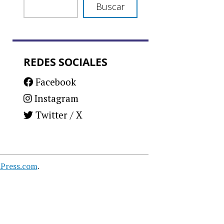
Buscar
REDES SOCIALES
Facebook
Instagram
Twitter / X
Press.com
.