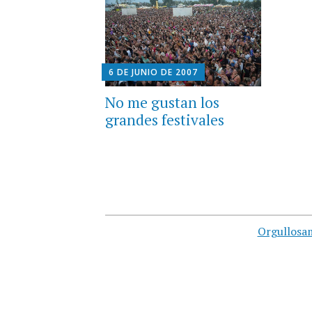
6 DE JUNIO DE 2007
No me gustan los
grandes festivales
Orgullosa