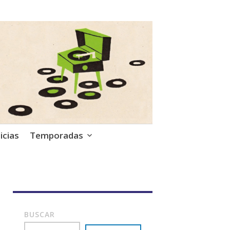
icias
Temporadas
BUSCAR