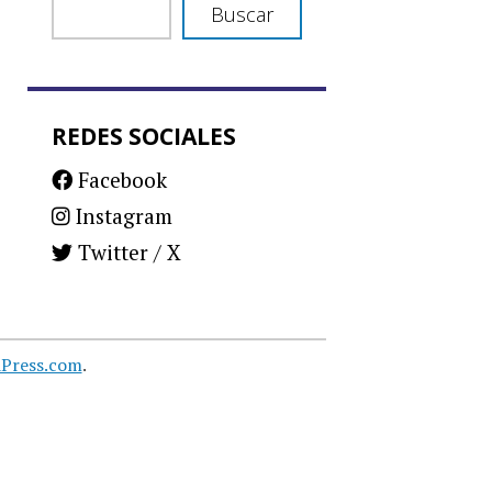
Buscar
REDES SOCIALES
Facebook
Instagram
Twitter / X
Press.com
.