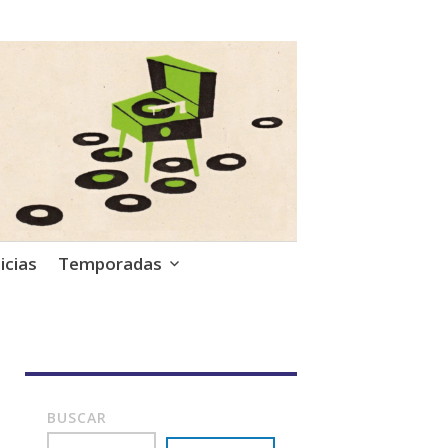
icias
Temporadas
BUSCAR