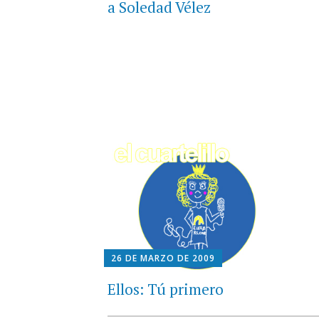
a Soledad Vélez
26 DE MARZO DE 2009
Ellos: Tú primero