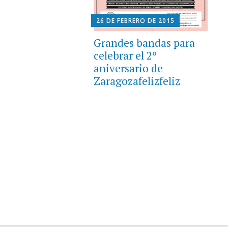
26 DE FEBRERO DE 2015
Grandes bandas para
celebrar el 2º
aniversario de
Zaragozafelizfeliz