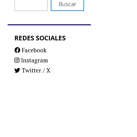
Buscar
REDES SOCIALES
Facebook
Instagram
Twitter / X