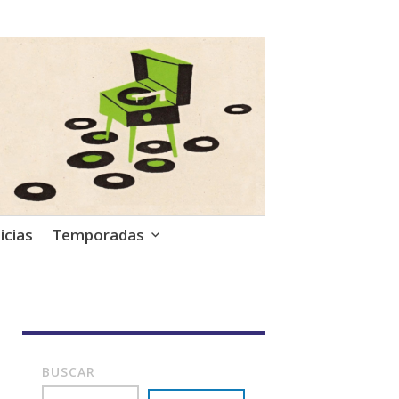
icias
Temporadas
BUSCAR