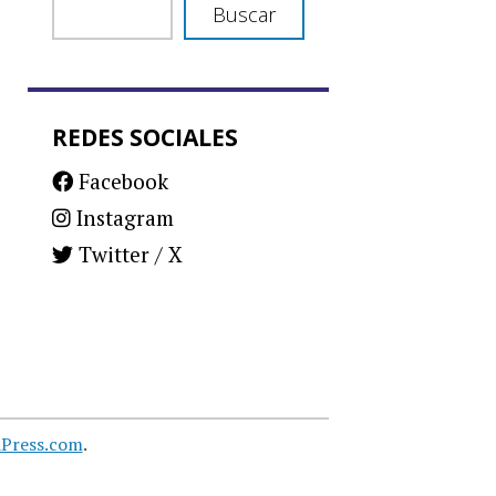
Buscar
REDES SOCIALES
Facebook
Instagram
Twitter / X
Press.com
.