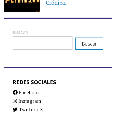
Crónica.
BUSCAR
Buscar
REDES SOCIALES
Facebook
Instagram
Twitter / X