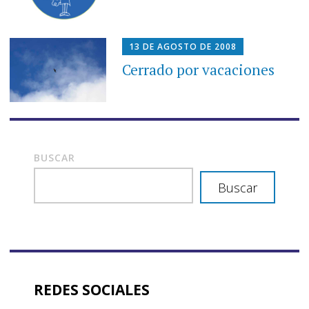
13 DE AGOSTO DE 2008
Cerrado por vacaciones
BUSCAR
Buscar
REDES SOCIALES