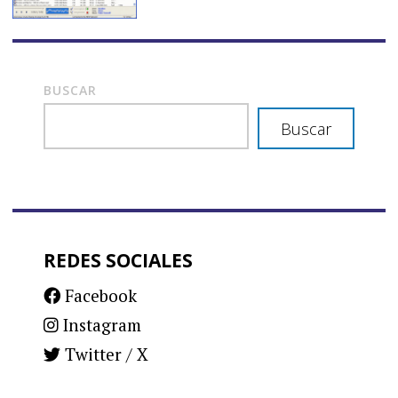
BUSCAR
Buscar
REDES SOCIALES
Facebook
Instagram
Twitter / X