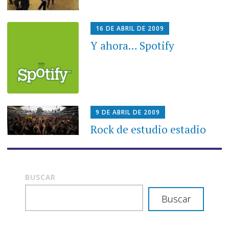
16 DE ABRIL DE 2009
Y ahora… Spotify
9 DE ABRIL DE 2009
Rock de estudio estadio
BUSCAR
Buscar