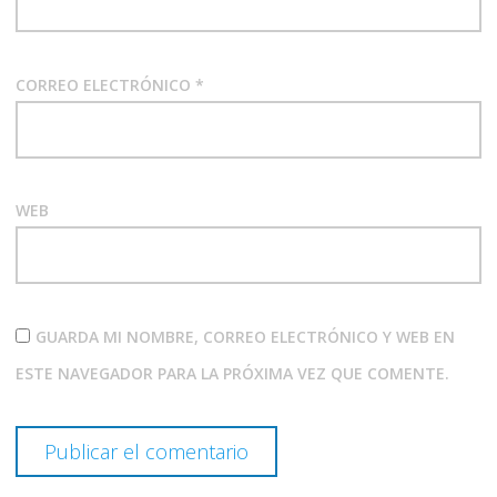
CORREO ELECTRÓNICO
*
WEB
GUARDA MI NOMBRE, CORREO ELECTRÓNICO Y WEB EN
ESTE NAVEGADOR PARA LA PRÓXIMA VEZ QUE COMENTE.