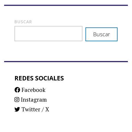
BUSCAR
Buscar
REDES SOCIALES
Facebook
Instagram
Twitter / X