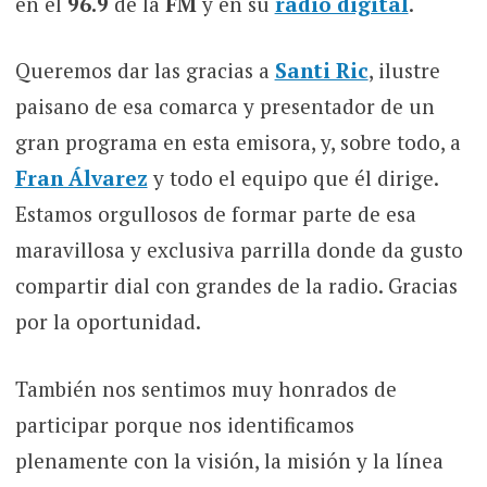
en el
96.9
de la
FM
y en su
radio digital
.
Queremos dar las gracias a
Santi Ric
, ilustre
paisano de esa comarca y presentador de un
gran programa en esta emisora, y, sobre todo, a
Fran Álvarez
y todo el equipo que él dirige.
Estamos orgullosos de formar parte de esa
maravillosa y exclusiva parrilla donde da gusto
compartir dial con grandes de la radio. Gracias
por la oportunidad.
También nos sentimos muy honrados de
participar porque nos identificamos
plenamente con la visión, la misión y la línea