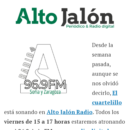
Desde la
semana
pasada,
aunque se
nos olvidó
decirlo,
El
cuartelillo
está sonando en
Alto Jalón Radio
. Todos los
viernes de 15 a 17 horas
estaremos atronando