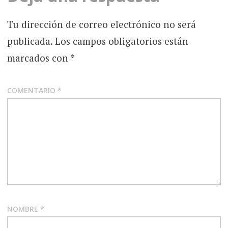
Tu dirección de correo electrónico no será
publicada.
Los campos obligatorios están
marcados con
*
COMENTARIO
*
NOMBRE
*