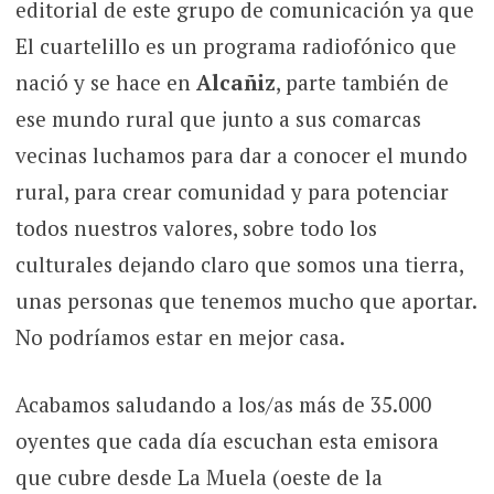
editorial de este grupo de comunicación ya que
El cuartelillo es un programa radiofónico que
nació y se hace en
Alcañiz
, parte también de
ese mundo rural que junto a sus comarcas
vecinas luchamos para dar a conocer el mundo
rural, para crear comunidad y para potenciar
todos nuestros valores, sobre todo los
culturales dejando claro que somos una tierra,
unas personas que tenemos mucho que aportar.
No podríamos estar en mejor casa.
Acabamos saludando a los/as más de 35.000
oyentes que cada día escuchan esta emisora
que cubre desde La Muela (oeste de la