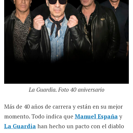
La Guardia. Foto 40 aniversario
Más de 40 años de carrera y están en su mejor
momento. Todo indica que
Manuel España
y
La Guardia
han hecho un pacto con el diablo