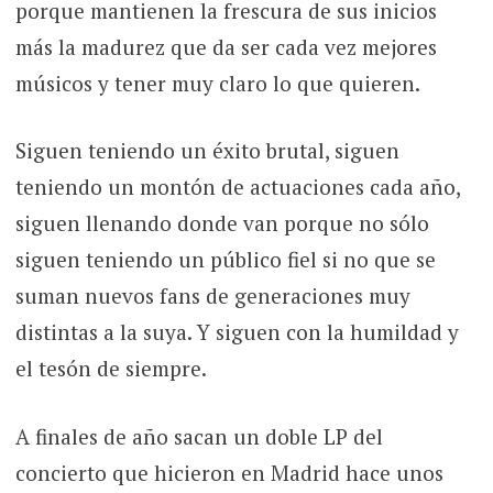
porque mantienen la frescura de sus inicios
más la madurez que da ser cada vez mejores
músicos y tener muy claro lo que quieren.
Siguen teniendo un éxito brutal, siguen
teniendo un montón de actuaciones cada año,
siguen llenando donde van porque no sólo
siguen teniendo un público fiel si no que se
suman nuevos fans de generaciones muy
distintas a la suya. Y siguen con la humildad y
el tesón de siempre.
A finales de año sacan un doble LP del
concierto que hicieron en Madrid hace unos