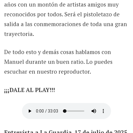
años con un montón de artistas amigos muy
reconocidos por todos. Será el pistoletazo de
salida a las conmemoraciones de toda una gran
trayectoria.
De todo esto y demás cosas hablamos con
Manuel durante un buen ratio. Lo puedes
escuchar en nuestro reproductor.
¡¡¡DALE AL PLAY!!!
Entrevista a La Guardia. 17 de julio de 2025