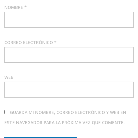
NOMBRE
*
CORREO ELECTRÓNICO
*
WEB
GUARDA MI NOMBRE, CORREO ELECTRÓNICO Y WEB EN
ESTE NAVEGADOR PARA LA PRÓXIMA VEZ QUE COMENTE.