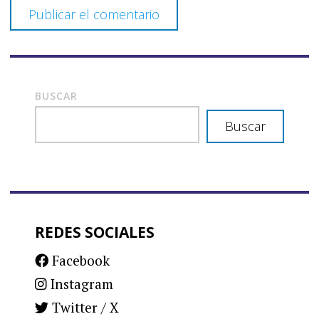
BUSCAR
Buscar
REDES SOCIALES
Facebook
Instagram
Twitter / X