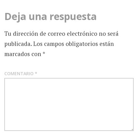
Deja una respuesta
Tu dirección de correo electrónico no será
publicada.
Los campos obligatorios están
marcados con
*
COMENTARIO
*