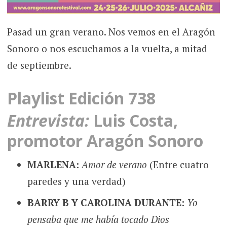
Pasad un gran verano. Nos vemos en el Aragón
Sonoro o nos escuchamos a la vuelta, a mitad
de septiembre.
Playlist Edición 738
Entrevista:
Luis Costa,
promotor Aragón Sonoro
MARLENA:
Amor de verano
(Entre cuatro
paredes y una verdad)
BARRY B Y CAROLINA DURANTE:
Yo
pensaba que me había tocado Dios