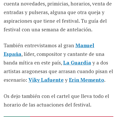
cuenta novedades, primicias, horarios, venta de
entradas y pulseras, alguna que otra queja y
aspiraciones que tiene el festival. Tu guía del
festival con una semana de antelación.
También entrevistamos al gran
Manuel
España
, líder, compositor y cantante de una
banda mítica en este país,
La Guardia
y a dos
artistas aragonesas que arrasan cuando pisan el
escenario:
Viky Lafuente
y
Erin Memento
.
Os dejo también con el cartel que lleva todo el
horario de las actuaciones del festival.