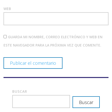
WEB
GUARDA MI NOMBRE, CORREO ELECTRÓNICO Y WEB EN
ESTE NAVEGADOR PARA LA PRÓXIMA VEZ QUE COMENTE.
BUSCAR
Buscar