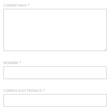
COMENTARIO
*
NOMBRE
*
CORREO ELECTRÓNICO
*