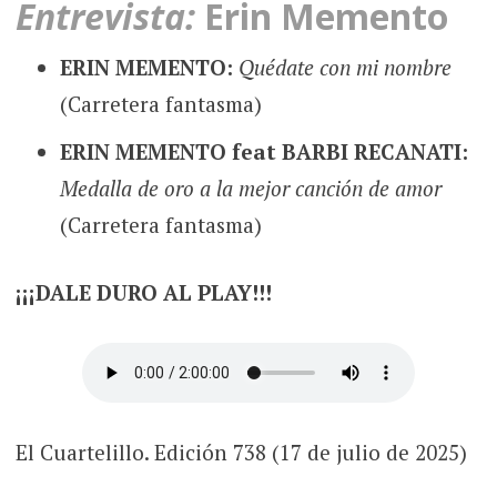
Entrevista:
Erin Memento
ERIN MEMENTO:
Quédate con mi nombre
(Carretera fantasma)
ERIN MEMENTO feat BARBI RECANATI:
Medalla de oro a la mejor canción de amor
(Carretera fantasma)
¡¡¡DALE DURO AL PLAY!!!
El Cuartelillo. Edición 738 (17 de julio de 2025)