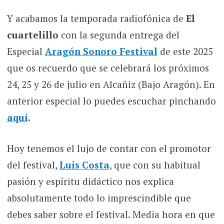
Y acabamos la temporada radiofónica de
El
cuartelillo
con la segunda entrega del
Especial
Aragón Sonoro Festival
de este 2025
que os recuerdo que se celebrará los próximos
24, 25 y 26 de julio en Alcañiz (Bajo Aragón). En
anterior especial lo puedes escuchar pinchando
aquí
.
Hoy tenemos el lujo de contar con el promotor
del festival,
Luis Costa
, que con su habitual
pasión y espíritu didáctico nos explica
absolutamente todo lo imprescindible que
debes saber sobre el festival. Media hora en que