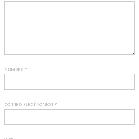
NOMBRE
*
CORREO ELECTRÓNICO
*