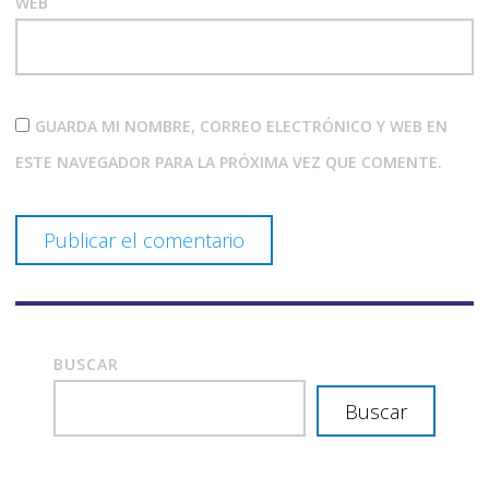
WEB
GUARDA MI NOMBRE, CORREO ELECTRÓNICO Y WEB EN
ESTE NAVEGADOR PARA LA PRÓXIMA VEZ QUE COMENTE.
BUSCAR
Buscar