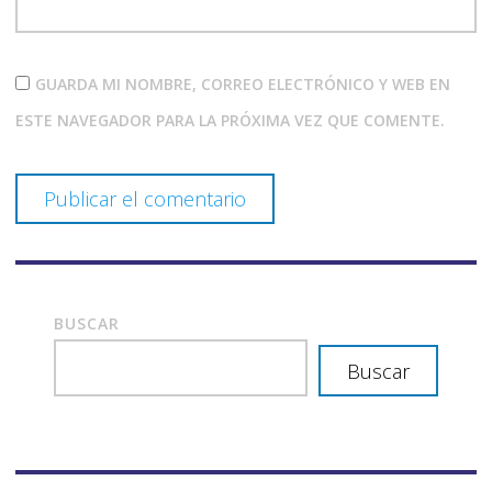
GUARDA MI NOMBRE, CORREO ELECTRÓNICO Y WEB EN
ESTE NAVEGADOR PARA LA PRÓXIMA VEZ QUE COMENTE.
BUSCAR
Buscar