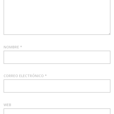
NOMBRE
*
CORREO ELECTRÓNICO
*
WEB