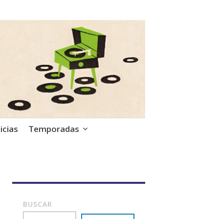
icias
Temporadas
BUSCAR