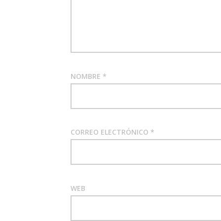
NOMBRE
*
CORREO ELECTRÓNICO
*
WEB