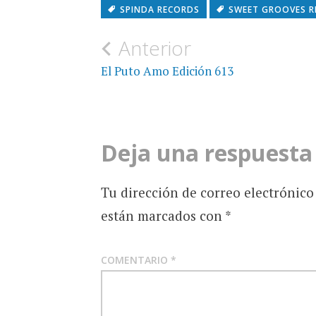
SPINDA RECORDS
SWEET GROOVES 
Navegación
Anterior
de
El Puto Amo Edición 613
entradas
Deja una respuesta
Tu dirección de correo electrónico
están marcados con
*
COMENTARIO
*