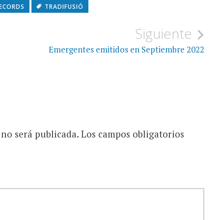
RECORDS
TRADIFUSIÓ
Siguiente
Emergentes emitidos en Septiembre 2022
 no será publicada.
Los campos obligatorios