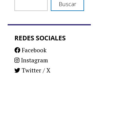
Buscar
REDES SOCIALES
Facebook
Instagram
Twitter / X