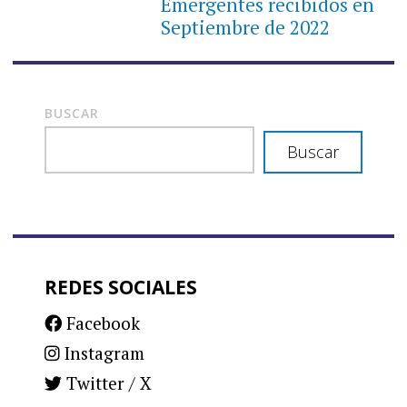
Emergentes recibidos en
Septiembre de 2022
BUSCAR
Buscar
REDES SOCIALES
Facebook
Instagram
Twitter / X