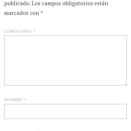
publicada.
Los campos obligatorios están
marcados con
*
COMENTARIO
*
NOMBRE
*