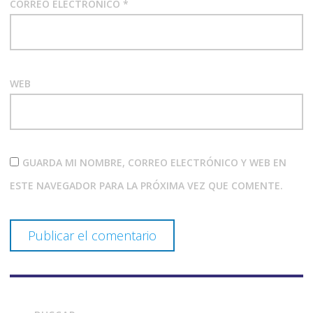
CORREO ELECTRÓNICO
*
WEB
GUARDA MI NOMBRE, CORREO ELECTRÓNICO Y WEB EN
ESTE NAVEGADOR PARA LA PRÓXIMA VEZ QUE COMENTE.