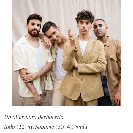
Un atlas para deshacerlo
todo
(2013),
Sublime
(2014),
Nada