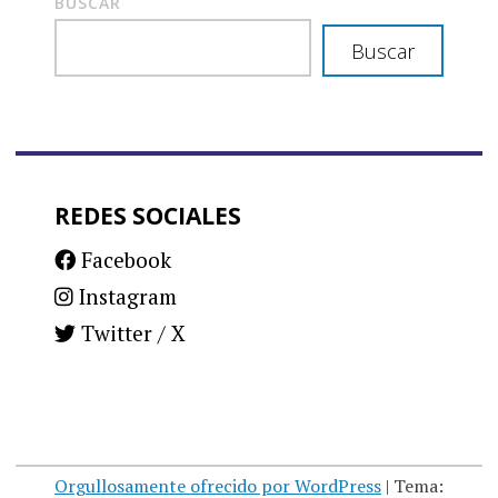
BUSCAR
Buscar
REDES SOCIALES
Facebook
Instagram
Twitter / X
Orgullosamente ofrecido por WordPress
|
Tema: