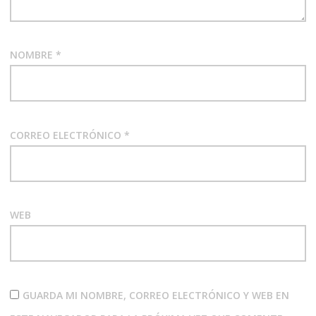
NOMBRE
*
CORREO ELECTRÓNICO
*
WEB
GUARDA MI NOMBRE, CORREO ELECTRÓNICO Y WEB EN