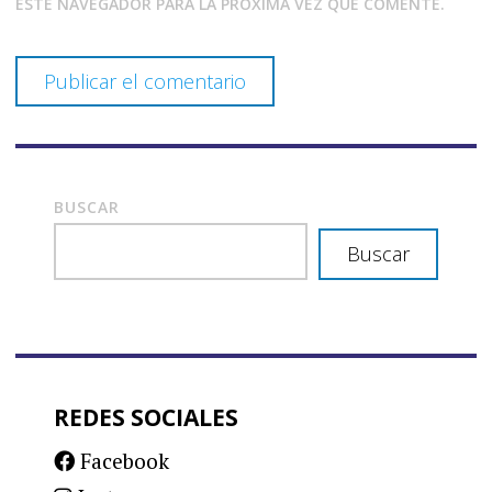
ESTE NAVEGADOR PARA LA PRÓXIMA VEZ QUE COMENTE.
BUSCAR
Buscar
REDES SOCIALES
Facebook