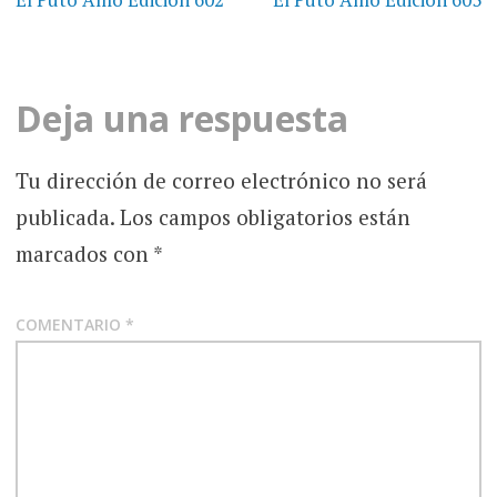
de
entradas
Deja una respuesta
Tu dirección de correo electrónico no será
publicada.
Los campos obligatorios están
marcados con
*
COMENTARIO
*