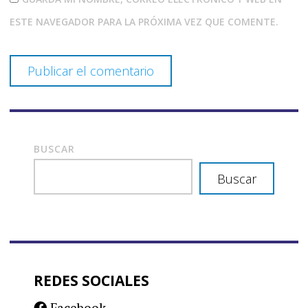
ESTE NAVEGADOR PARA LA PRÓXIMA VEZ QUE COMENTE.
BUSCAR
Buscar
REDES SOCIALES
Facebook