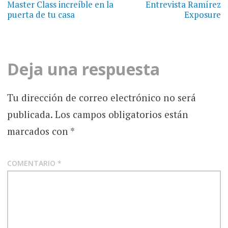
de
Master Class increíble en la
Entrevista Ramírez
puerta de tu casa
Exposure
entradas
Deja una respuesta
Tu dirección de correo electrónico no será
publicada.
Los campos obligatorios están
marcados con
*
COMENTARIO
*