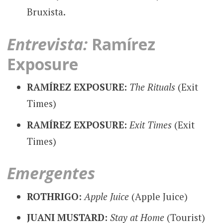
Bruxista.
Entrevista:
Ramírez
Exposure
RAMÍREZ EXPOSURE:
The Rituals
(Exit
Times)
RAMÍREZ EXPOSURE:
Exit Times
(Exit
Times)
Emergentes
ROTHRIGO:
Apple Juice
(Apple Juice)
JUANI MUSTARD:
Stay at Home
(Tourist)