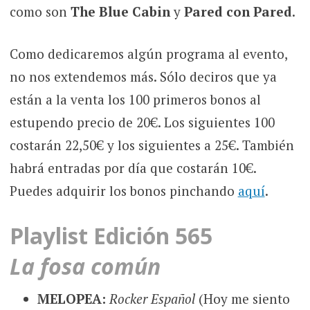
como son
The Blue Cabin
y
Pared con Pared
.
Como dedicaremos algún programa al evento,
no nos extendemos más. Sólo deciros que ya
están a la venta los 100 primeros bonos al
estupendo precio de 20€. Los siguientes 100
costarán 22,50€ y los siguientes a 25€. También
habrá entradas por día que costarán 10€.
Puedes adquirir los bonos pinchando
aquí
.
Playlist Edición 565
La fosa común
MELOPEA:
Rocker Español
(Hoy me siento