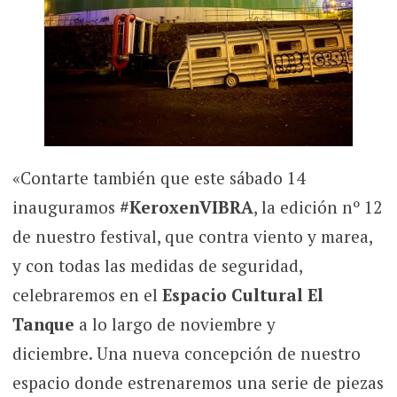
«Contarte también que este sábado 14
inauguramos
#KeroxenVIBRA
, la edición nº 12
de nuestro festival, que contra viento y marea,
y con todas las medidas de seguridad,
celebraremos en el
Espacio Cultural El
Tanque
a lo largo de noviembre y
diciembre. Una nueva concepción de nuestro
espacio donde estrenaremos una serie de piezas