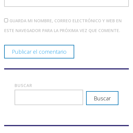
GUARDA MI NOMBRE, CORREO ELECTRÓNICO Y WEB EN
ESTE NAVEGADOR PARA LA PRÓXIMA VEZ QUE COMENTE.
BUSCAR
Buscar