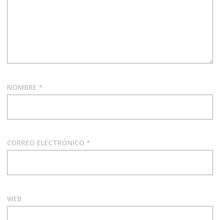
NOMBRE
*
CORREO ELECTRÓNICO
*
WEB