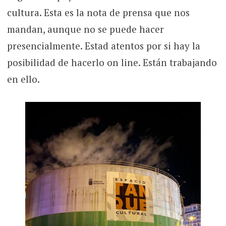
cultura. Esta es la nota de prensa que nos
mandan, aunque no se puede hacer
presencialmente. Estad atentos por si hay la
posibilidad de hacerlo on line. Están trabajando
en ello.