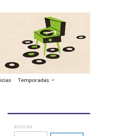
icias
Temporadas
BUSCAR