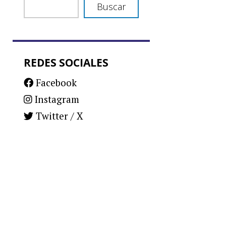
Buscar
REDES SOCIALES
Facebook
Instagram
Twitter / X