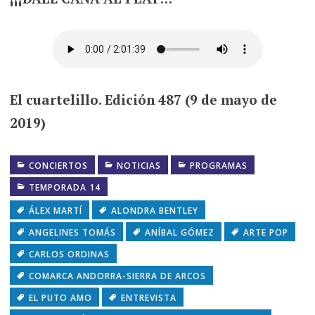
El cuartelillo. Edición 487 (9 de mayo de
2019)
CONCIERTOS
NOTICIAS
PROGRAMAS
TEMPORADA 14
ÁLEX MARTÍ
ALONDRA BENTLEY
ANGELINES TOMÁS
ANÍBAL GÓMEZ
ARTE POP
CARLOS ORDINAS
COMARCA ANDORRA-SIERRA DE ARCOS
EL PUTO AMO
ENTREVISTA