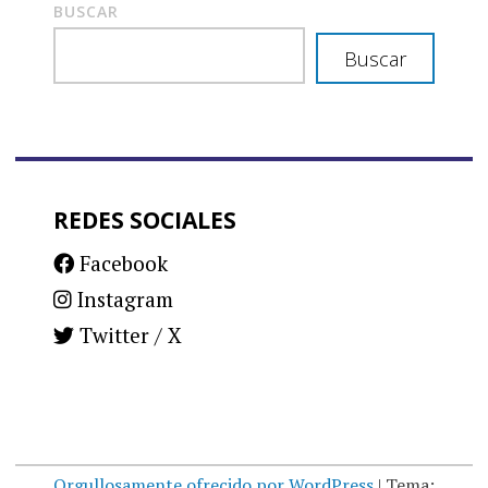
BUSCAR
Buscar
REDES SOCIALES
Facebook
Instagram
Twitter / X
Orgullosamente ofrecido por WordPress
|
Tema: