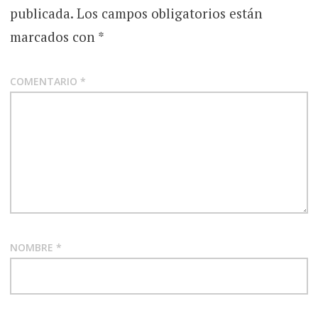
publicada.
Los campos obligatorios están
marcados con
*
COMENTARIO
*
NOMBRE
*