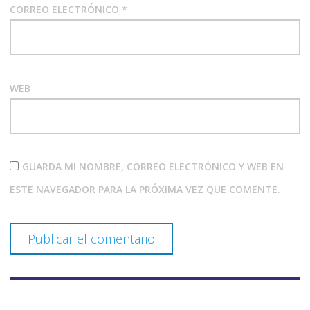
CORREO ELECTRÓNICO
*
WEB
GUARDA MI NOMBRE, CORREO ELECTRÓNICO Y WEB EN
ESTE NAVEGADOR PARA LA PRÓXIMA VEZ QUE COMENTE.