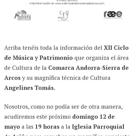
Arriba tenéis toda la información del
XII Ciclo
de Música y Patrimonio
que organiza el área
de Cultura de la
Comarca Andorra-Sierra de
Arcos
y su magnífica técnica de Cultura
Angelines Tomás
.
Nosotros, como no podía ser de otra manera,
acudiremos este próximo
domingo 12 de
mayo
a las
19 horas
a la
Iglesia Parroquial