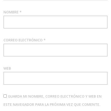
NOMBRE
*
CORREO ELECTRÓNICO
*
WEB
GUARDA MI NOMBRE, CORREO ELECTRÓNICO Y WEB EN
ESTE NAVEGADOR PARA LA PRÓXIMA VEZ QUE COMENTE.