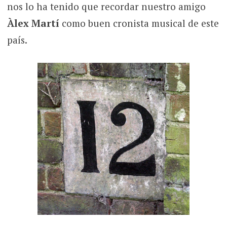
nos lo ha tenido que recordar nuestro amigo
Àlex Martí
como buen cronista musical de este
país.