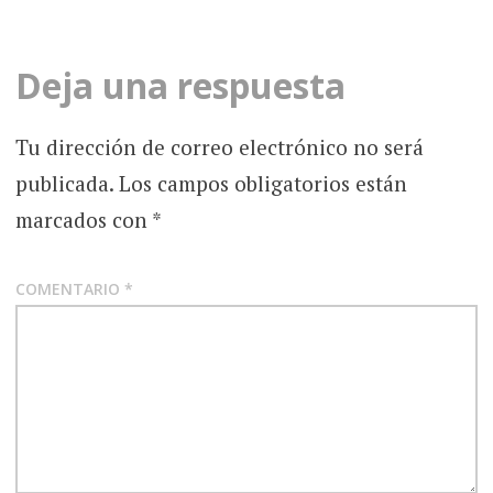
entradas
Deja una respuesta
Tu dirección de correo electrónico no será
publicada.
Los campos obligatorios están
marcados con
*
COMENTARIO
*