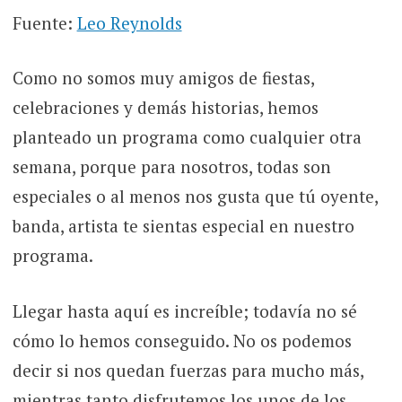
Fuente:
Leo Reynolds
Como no somos muy amigos de fiestas,
celebraciones y demás historias, hemos
planteado un programa como cualquier otra
semana, porque para nosotros, todas son
especiales o al menos nos gusta que tú oyente,
banda, artista te sientas especial en nuestro
programa.
Llegar hasta aquí es increíble; todavía no sé
cómo lo hemos conseguido. No os podemos
decir si nos quedan fuerzas para mucho más,
mientras tanto disfrutemos los unos de los