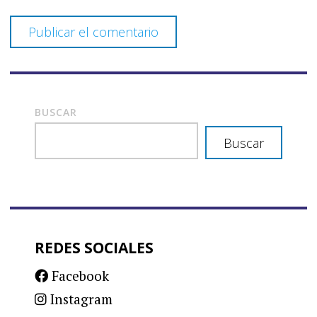
BUSCAR
Buscar
REDES SOCIALES
Facebook
Instagram