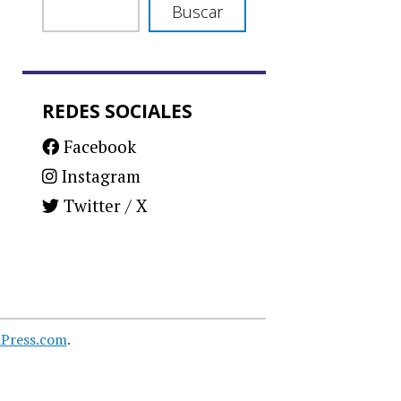
Buscar
REDES SOCIALES
Facebook
Instagram
Twitter / X
Press.com
.