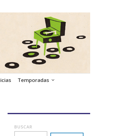
icias
Temporadas
BUSCAR