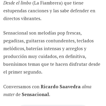
Desde el limbo
(La Fiambrera) que tiene
estupendas canciones y las sabe defender en
directos vibrantes.
Sensacional son melodías pop frescas,
pegadizas, guitarras contundentes, teclados
melódicos, baterías intensas y arreglos y
producción muy cuidados, en definitiva,
buenísimos temas que te hacen disfrutar desde
el primer segundo.
Conversamos con
Ricardo Saavedra
alma
mater
de
Sensacional
.