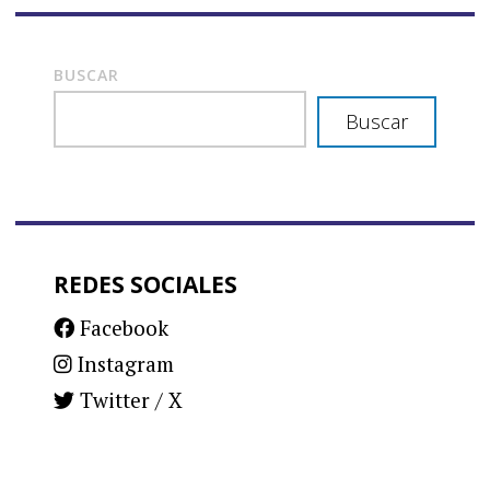
BUSCAR
Buscar
REDES SOCIALES
Facebook
Instagram
Twitter / X