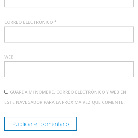
CORREO ELECTRÓNICO
*
WEB
GUARDA MI NOMBRE, CORREO ELECTRÓNICO Y WEB EN
ESTE NAVEGADOR PARA LA PRÓXIMA VEZ QUE COMENTE.