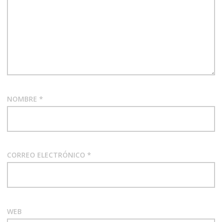
NOMBRE
*
CORREO ELECTRÓNICO
*
WEB