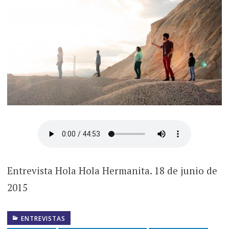
Entrevista Hola Hola Hermanita. 18 de junio de
2015
ENTREVISTAS