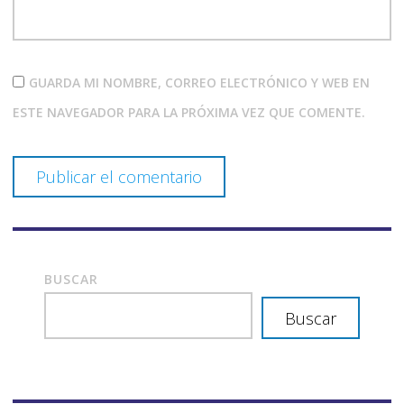
GUARDA MI NOMBRE, CORREO ELECTRÓNICO Y WEB EN
ESTE NAVEGADOR PARA LA PRÓXIMA VEZ QUE COMENTE.
BUSCAR
Buscar