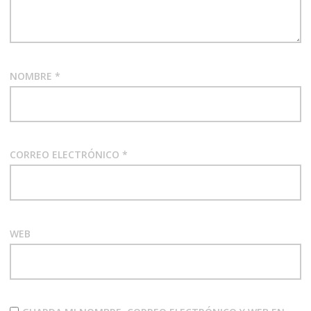
NOMBRE
*
CORREO ELECTRÓNICO
*
WEB