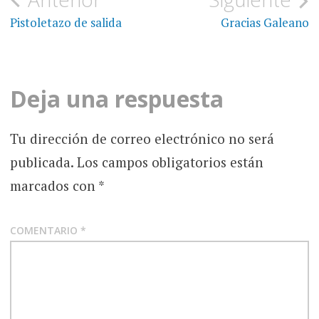
Navegación
de
Pistoletazo de salida
Gracias Galeano
entradas
Deja una respuesta
Tu dirección de correo electrónico no será
publicada.
Los campos obligatorios están
marcados con
*
COMENTARIO
*