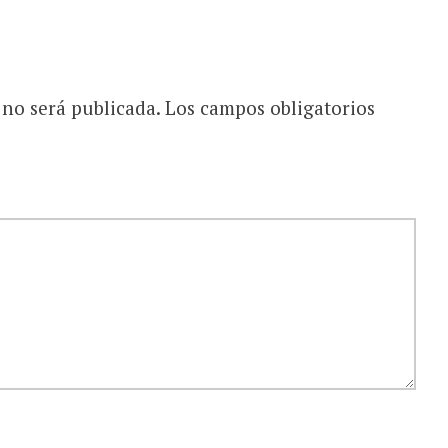
 no será publicada.
Los campos obligatorios