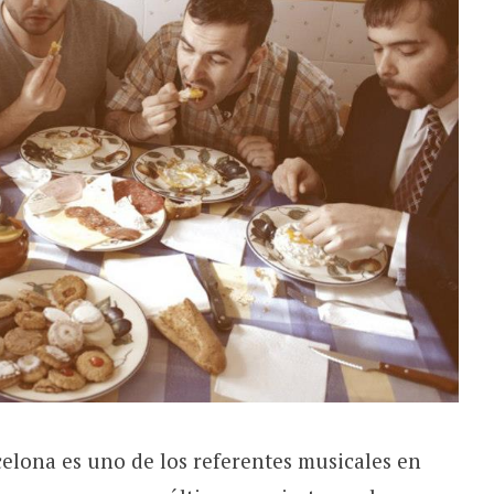
elona es uno de los referentes musicales en