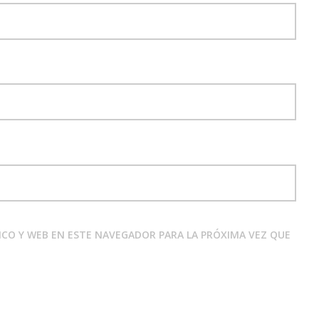
CO Y WEB EN ESTE NAVEGADOR PARA LA PRÓXIMA VEZ QUE