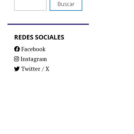
Buscar
REDES SOCIALES
Facebook
Instagram
Twitter / X