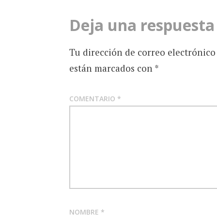
Deja una respuesta
Tu dirección de correo electrónico
están marcados con
*
COMENTARIO
*
NOMBRE
*