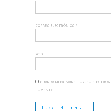
CORREO ELECTRÓNICO
*
WEB
GUARDA MI NOMBRE, CORREO ELECTRÓNI
COMENTE.