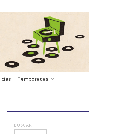
icias
Temporadas
BUSCAR