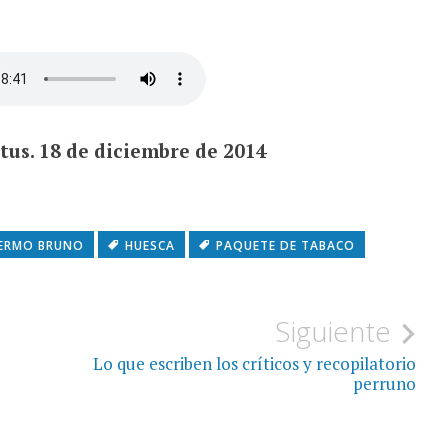
tus. 18 de diciembre de 2014
LERMO BRUNO
HUESCA
PAQUETE DE TABACO
Siguiente
Lo que escriben los críticos y recopilatorio
perruno