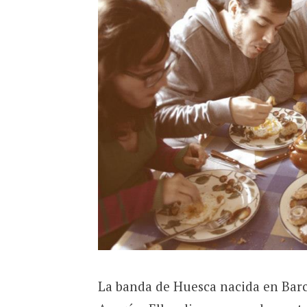
La banda de Huesca nacida en Barc