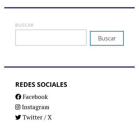
BUSCAR
Buscar
REDES SOCIALES
Facebook
Instagram
Twitter / X