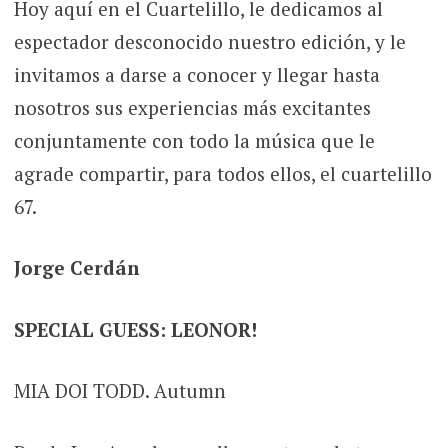
Hoy aquí en el Cuartelillo, le dedicamos al
espectador desconocido nuestro edición, y le
invitamos a darse a conocer y llegar hasta
nosotros sus experiencias más excitantes
conjuntamente con todo la música que le
agrade compartir, para todos ellos, el cuartelillo
67.
Jorge Cerdán
SPECIAL GUESS: LEONOR!
MIA DOI TODD. Autumn