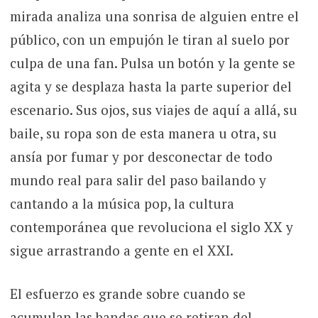
mirada analiza una sonrisa de alguien entre el
público, con un empujón le tiran al suelo por
culpa de una fan. Pulsa un botón y la gente se
agita y se desplaza hasta la parte superior del
escenario. Sus ojos, sus viajes de aquí a allá, su
baile, su ropa son de esta manera u otra, su
ansía por fumar y por desconectar de todo
mundo real para salir del paso bailando y
cantando a la música pop, la cultura
contemporánea que revoluciona el siglo XX y
sigue arrastrando a gente en el XXI.
El esfuerzo es grande sobre cuando se
acumulan las bandas que se retiran del