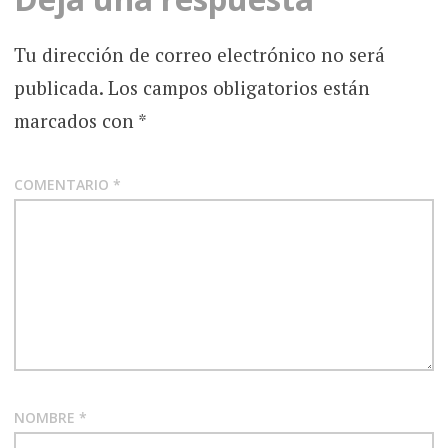
Tu dirección de correo electrónico no será
publicada.
Los campos obligatorios están
marcados con
*
COMENTARIO
*
NOMBRE
*