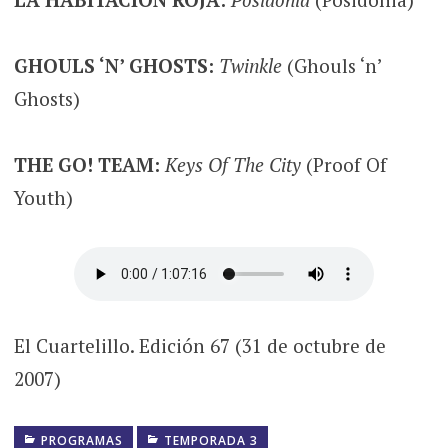
GHOULS ‘N’ GHOSTS:
Twinkle
(Ghouls ‘n’
Ghosts)
THE GO! TEAM:
Keys Of The City
(Proof Of
Youth)
El Cuartelillo. Edición 67 (31 de octubre de
2007)
PROGRAMAS
TEMPORADA 3