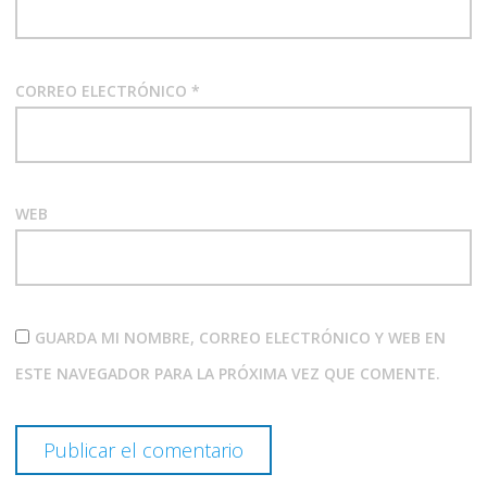
CORREO ELECTRÓNICO
*
WEB
GUARDA MI NOMBRE, CORREO ELECTRÓNICO Y WEB EN
ESTE NAVEGADOR PARA LA PRÓXIMA VEZ QUE COMENTE.