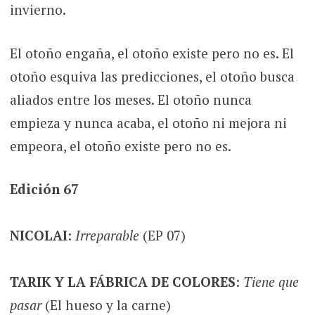
invierno.
El otoño engaña, el otoño existe pero no es. El
otoño esquiva las predicciones, el otoño busca
aliados entre los meses. El otoño nunca
empieza y nunca acaba, el otoño ni mejora ni
empeora, el otoño existe pero no es.
Edición 67
NICOLAI
:
Irreparable
(EP 07)
TARIK Y LA FÁBRICA DE COLORES
:
Tiene que
pasar
(El hueso y la carne)