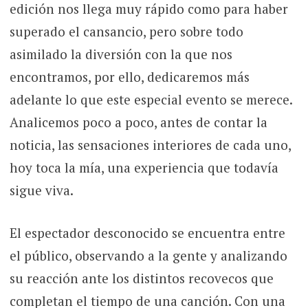
edición nos llega muy rápido como para haber
superado el cansancio, pero sobre todo
asimilado la diversión con la que nos
encontramos, por ello, dedicaremos más
adelante lo que este especial evento se merece.
Analicemos poco a poco, antes de contar la
noticia, las sensaciones interiores de cada uno,
hoy toca la mía, una experiencia que todavía
sigue viva.
El espectador desconocido se encuentra entre
el público, observando a la gente y analizando
su reacción ante los distintos recovecos que
completan el tiempo de una canción. Con una