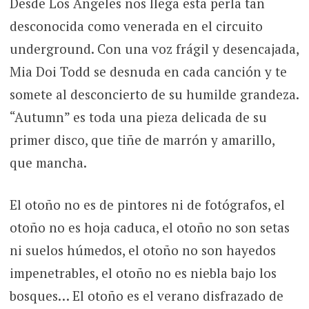
Desde Los Angeles nos llega esta perla tan
desconocida como venerada en el circuito
underground. Con una voz frágil y desencajada,
Mia Doi Todd se desnuda en cada canción y te
somete al desconcierto de su humilde grandeza.
“Autumn” es toda una pieza delicada de su
primer disco, que tiñe de marrón y amarillo,
que mancha.
El otoño no es de pintores ni de fotógrafos, el
otoño no es hoja caduca, el otoño no son setas
ni suelos húmedos, el otoño no son hayedos
impenetrables, el otoño no es niebla bajo los
bosques… El otoño es el verano disfrazado de