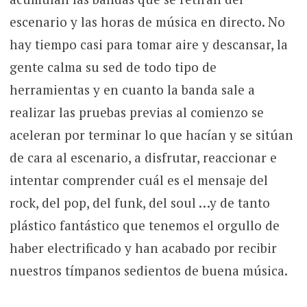
escenario y las horas de música en directo. No
hay tiempo casi para tomar aire y descansar, la
gente calma su sed de todo tipo de
herramientas y en cuanto la banda sale a
realizar las pruebas previas al comienzo se
aceleran por terminar lo que hacían y se sitúan
de cara al escenario, a disfrutar, reaccionar e
intentar comprender cuál es el mensaje del
rock, del pop, del funk, del soul …y de tanto
plástico fantástico que tenemos el orgullo de
haber electrificado y han acabado por recibir
nuestros tímpanos sedientos de buena música.