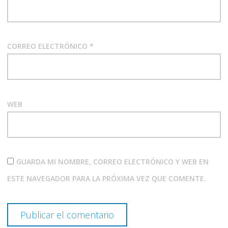
CORREO ELECTRÓNICO
*
WEB
GUARDA MI NOMBRE, CORREO ELECTRÓNICO Y WEB EN
ESTE NAVEGADOR PARA LA PRÓXIMA VEZ QUE COMENTE.