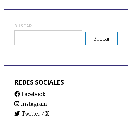
BUSCAR
Buscar
REDES SOCIALES
Facebook
Instagram
Twitter / X