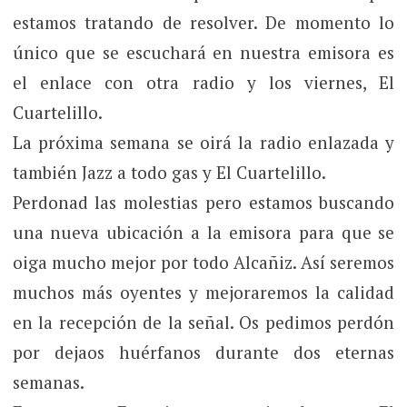
estamos tratando de resolver. De momento lo
único que se escuchará en nuestra emisora es
el enlace con otra radio y los viernes, El
Cuartelillo.
La próxima semana se oirá la radio enlazada y
también Jazz a todo gas y El Cuartelillo.
Perdonad las molestias pero estamos buscando
una nueva ubicación a la emisora para que se
oiga mucho mejor por todo Alcañiz. Así seremos
muchos más oyentes y mejoraremos la calidad
en la recepción de la señal. Os pedimos perdón
por dejaos huérfanos durante dos eternas
semanas.