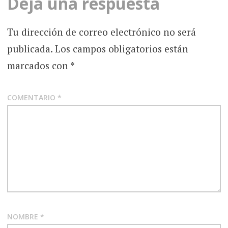
Deja una respuesta
Tu dirección de correo electrónico no será
publicada.
Los campos obligatorios están
marcados con
*
COMENTARIO
*
NOMBRE
*