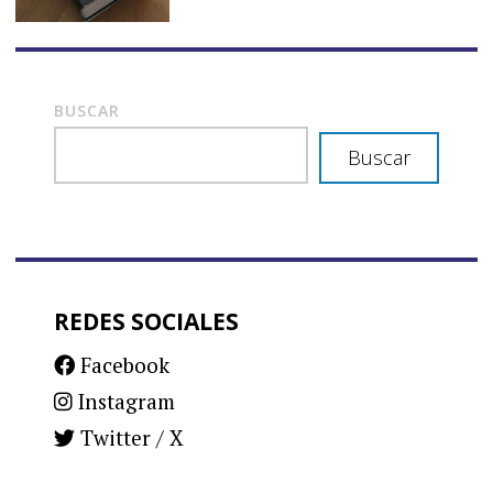
BUSCAR
Buscar
REDES SOCIALES
Facebook
Instagram
Twitter / X