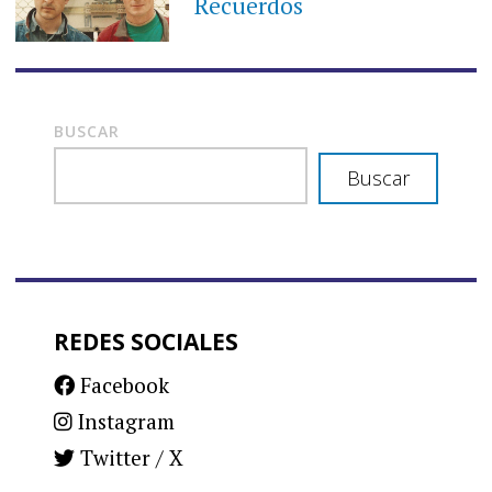
Recuerdos
BUSCAR
Buscar
REDES SOCIALES
Facebook
Instagram
Twitter / X