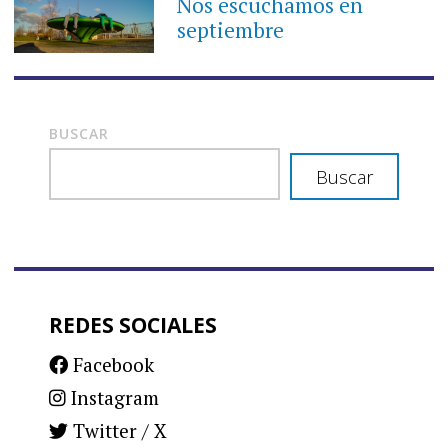
Nos escuchamos en
septiembre
BUSCAR
Buscar
REDES SOCIALES
Facebook
Instagram
Twitter / X