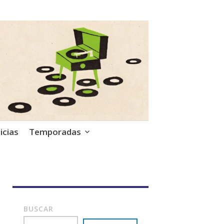
icias
Temporadas
BUSCAR