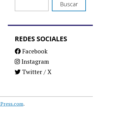
Buscar
REDES SOCIALES
Facebook
Instagram
Twitter / X
Press.com
.