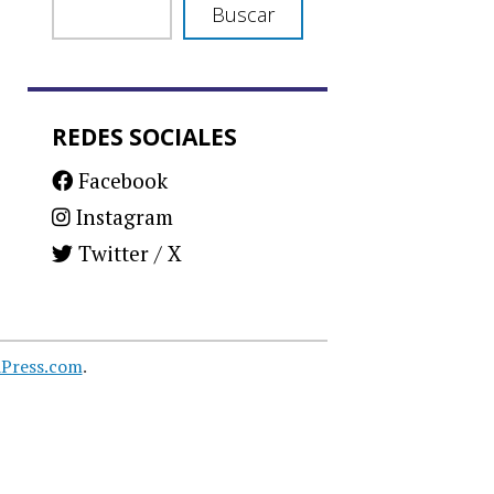
Buscar
REDES SOCIALES
Facebook
Instagram
Twitter / X
Press.com
.