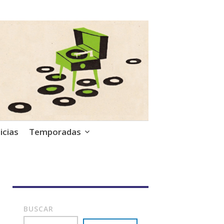
icias
Temporadas
BUSCAR