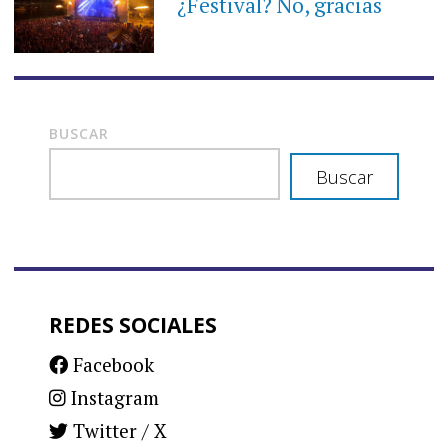
¿Festival? No, gracias
BUSCAR
Buscar
REDES SOCIALES
Facebook
Instagram
Twitter / X