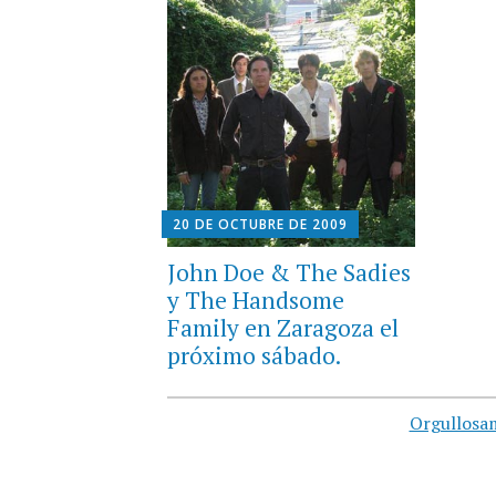
20 DE OCTUBRE DE 2009
John Doe & The Sadies
y The Handsome
Family en Zaragoza el
próximo sábado.
Orgullosa