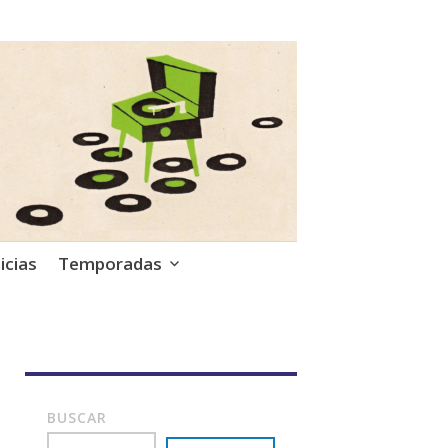
icias
Temporadas
BUSCAR