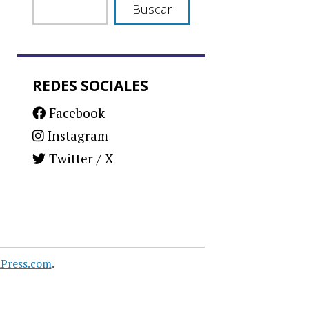
Buscar
REDES SOCIALES
Facebook
Instagram
Twitter / X
Press.com
.