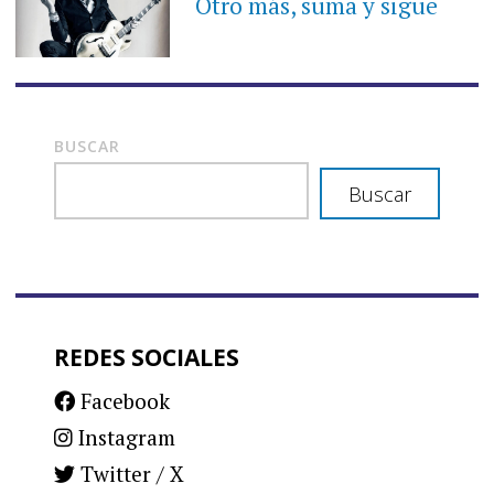
Otro más, suma y sigue
BUSCAR
Buscar
REDES SOCIALES
Facebook
Instagram
Twitter / X