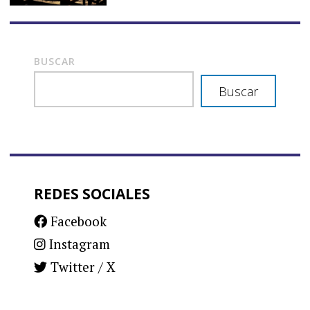
BUSCAR
Buscar
REDES SOCIALES
Facebook
Instagram
Twitter / X