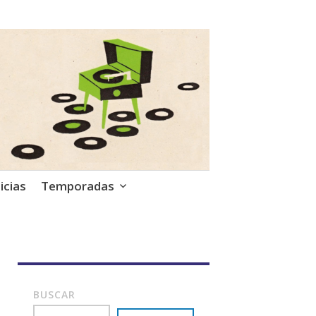
icias
Temporadas
BUSCAR