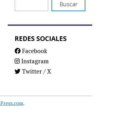
Buscar
REDES SOCIALES
Facebook
Instagram
Twitter / X
Press.com
.